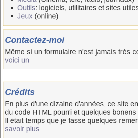
Outils
: logiciels, utilitaires et sites utile
Jeux
(online)
Contactez-moi
Même si un formulaire n'est jamais très
voici un
Crédits
En plus d'une dizaine d'années, ce site e
du code HTML pourri et quelques bonens id
Il était temps que je fasse quelques reme
savoir plus