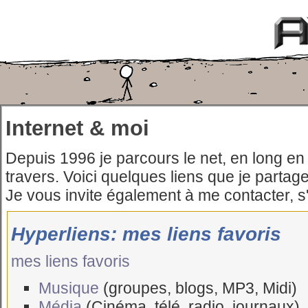
Internet & moi
Depuis 1996 je parcours le net, en long en 
travers. Voici quelques liens que je partage
Je vous invite également à me contacter, s'
Hyperliens: mes liens favoris
mes liens favoris
Musique
(groupes, blogs, MP3, Midi)
Média
(Cinéma, télé, radio, journaux)