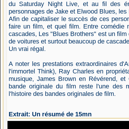
du Saturday Night Live, et au fil des ém
personnages de Jake et Elwood Blues, les 
Afin de capitaliser le succès de ces perso
faire un film, et quel film. Entre comédie 
cascades, Les "Blues Brothers" est un film 
de voitures et surtout beaucoup de cascade
Un vrai régal.
A noter les prestations extraordinaires d'
l'immortel Think), Ray Charles en proprié
musique, James Brown en Révérend, et 
bande originale du film reste l'une des 
l'histoire des bandes originales de film.
Extrait: Un résumé de 15mn