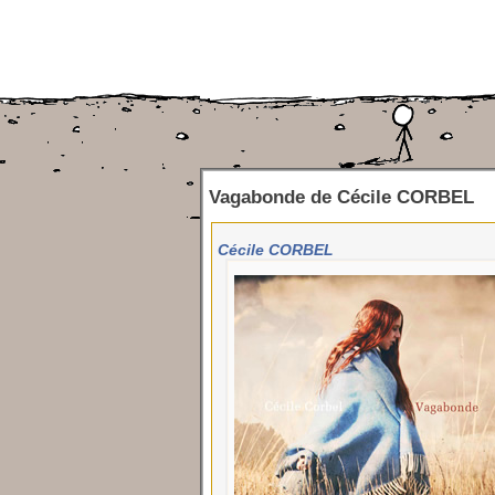
Vagabonde
de
Cécile CORBEL
Cécile CORBEL