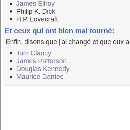
James Ellroy
Philip K. Dick
H.P. Lovecraft
Et ceux qui ont bien mal tourné:
Enfin, disons que j'ai changé et que eux au
Tom Clancy
James Patterson
Douglas Kennedy
Maurice Dantec