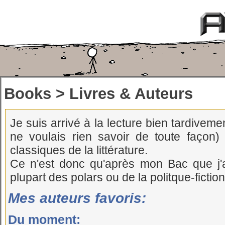
Books > Livres & Auteurs
Je suis arrivé à la lecture bien tardivement
ne voulais rien savoir de toute façon) m
classiques de la littérature.
Ce n'est donc qu'après mon Bac que j'a
plupart des polars ou de la politque-fiction
Mes auteurs favoris:
Du moment: